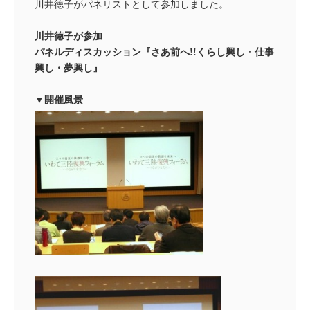
川井徳子がパネリストとして参加しました。
川井徳子が参加
パネルディスカッション『さあ前へ!!くらし興し・仕事
興し・夢興し』
▼開催風景