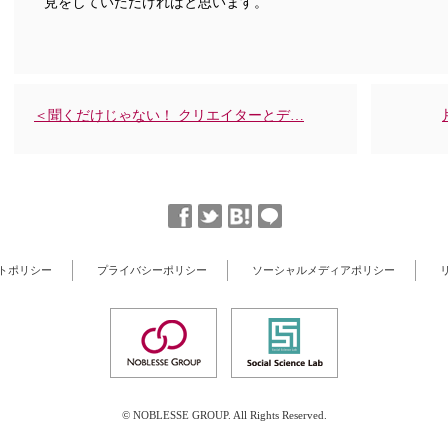
見をしていただければと思います。
＜聞くだけじゃない！ クリエイターとデ…
トポリシー
プライバシーポリシー
ソーシャルメディアポリシー
© NOBLESSE GROUP. All Rights Reserved.