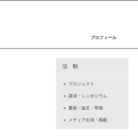
プロフィール
活 動
プロジェクト
講演・シンポジウム
書籍・論文・寄稿
メディア出演・掲載