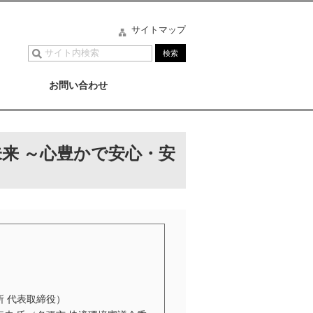
サイトマップ
お問い合わせ
来 ～心豊かで安心・安
所 代表取締役）