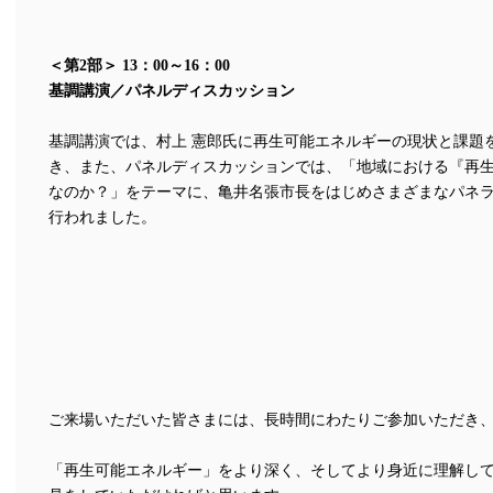
＜第2部＞ 13：00～16：00
基調講演／パネルディスカッション
基調講演では、村上 憲郎氏に再生可能エネルギーの現状と課題
き、
また、パネルディスカッションでは、
「地域における『再
なのか？」をテーマに、
亀井名張市長をはじめさまざまなパネ
行われました。
ご来場いただいた皆さまには、
長時間にわたりご参加いただき
「再生可能エネルギー」をより深く、そしてより身近に理解し