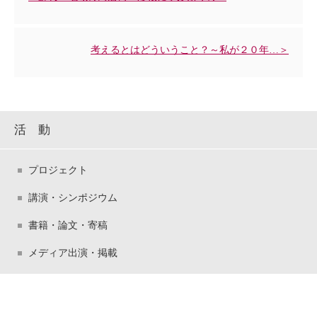
考えるとはどういうこと？～私が２０年…＞
活 動
プロジェクト
講演・シンポジウム
書籍・論文・寄稿
メディア出演・掲載