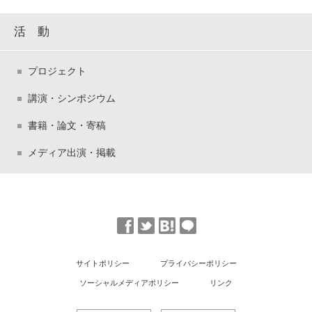
活 動
プロジェクト
講演・シンポジウム
書籍・論文・寄稿
メディア出演・掲載
サイトポリシー
プライバシーポリシー
ソーシャルメディアポリシー
リンク