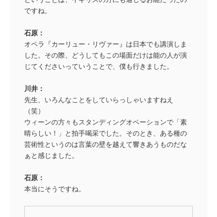
ですね。
石原：
オペラ『カーリュー・リヴァー』は日本でも講演しま
した。その際、どうしてもこの場面だけは能の人が演
じてくださいっていうことで、僕も行きました。
川井：
先生、いろんなことをしていらっしゃいますねえ
（笑）
ウィーンの方々もスタンディングオベーションで「素
晴らしい！」と拍手喝采でした。そのとき、ある種の
芸術性というのは言葉の壁を越えて響きあうものだな
ぁと感じました。
石原：
本当にそうですね。