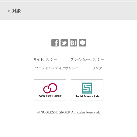
対談
サイトポリシー
プライバシーポリシー
ソーシャルメディアポリシー
リンク
© NOBLESSE GROUP. All Rights Reserved.